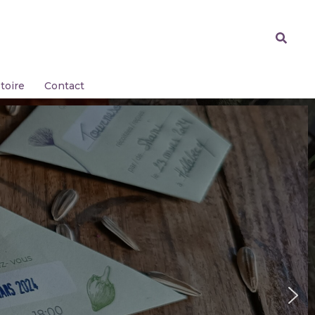
toire
Contact