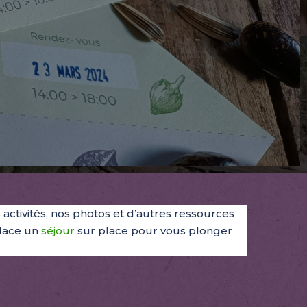
s activités, nos photos et d’autres ressources
place un
séjour
sur place pour vous plonger