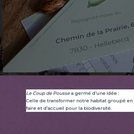
Le Coup de Pousse
a germé d’une idée :
Celle de transformer notre habitat groupé en 
faire et d’accueil pour la biodiversité.