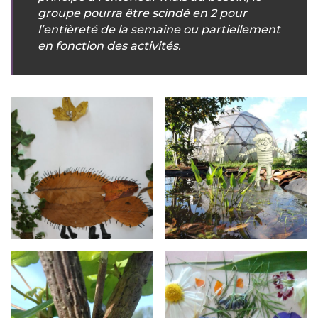
groupe pourra être scindé en 2 pour
l’entièreté de la semaine ou partiellement
en fonction des activités.