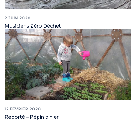
2 JUIN 2020
Musiciens Zéro Déchet
12 FÉVRIER 2020
Reporté – Pépin d’hier