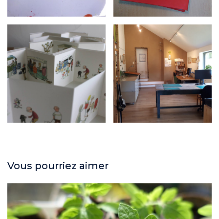
Vous pourriez aimer