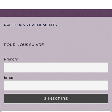
PROCHAINS EVENEMENTS
POUR NOUS SUIVRE
Prénom
Email