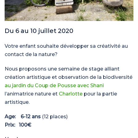
Du 6 au 10 juillet 2020
Votre enfant souhaite développer sa créativité au
contact de la nature?
Nous proposons une semaine de stage alliant
création artistique et observation de la biodiversité
au jardin du Coup de Pousse avec Shani
l’animatrice nature et
Charlotte
pour la partie
artistique.
Age: 6-12 ans
(12 places)
Prix: 100€