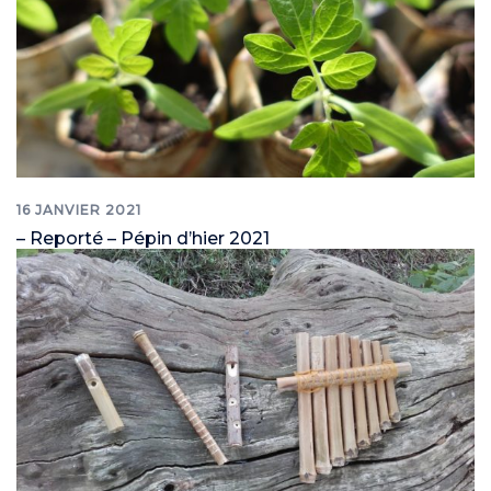
16 JANVIER 2021
– Reporté – Pépin d’hier 2021