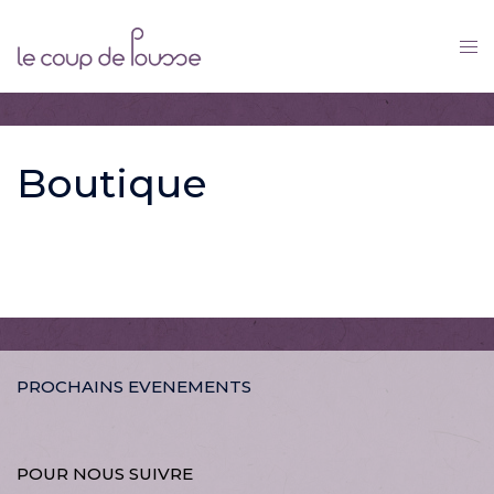
Skip
to
content
Boutique
PROCHAINS EVENEMENTS
POUR NOUS SUIVRE