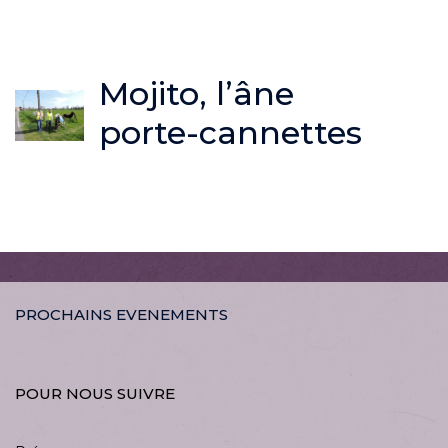
Mojito, l’âne
porte-cannettes
PROCHAINS EVENEMENTS
POUR NOUS SUIVRE