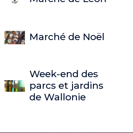
Marché de Noël
Week-end des
parcs et jardins
de Wallonie