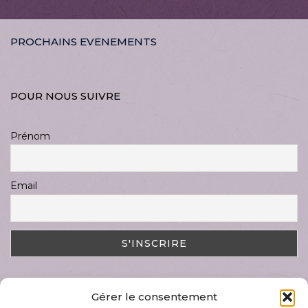
PROCHAINS EVENEMENTS
POUR NOUS SUIVRE
Prénom
Email
Gérer le consentement
DERNIER ARTICLE