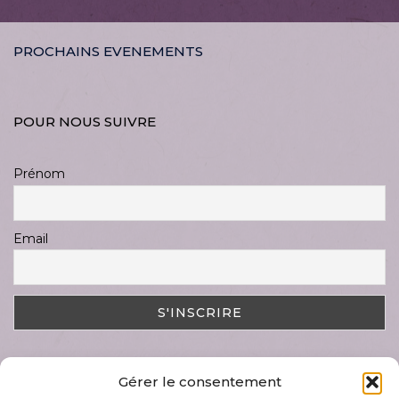
PROCHAINS EVENEMENTS
POUR NOUS SUIVRE
Prénom
Email
Gérer le consentement
DERNIER ARTICLE