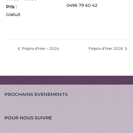
0496 79 60 42
Prix :
Gratuit
Pépins d’Hier – 2024
Pépins d’Hier 2026
PROCHAINS EVENEMENTS
POUR NOUS SUIVRE