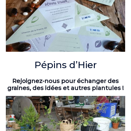
Pépins d’Hier
Rejoignez-nous pour échanger des
graines, des idées et autres plantules !