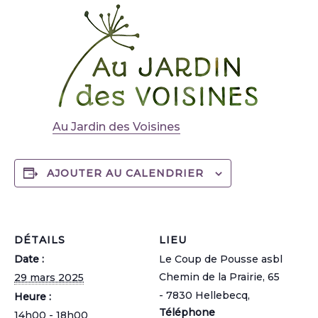
Au Jardin des Voisines
AJOUTER AU CALENDRIER
DÉTAILS
LIEU
Date :
Le Coup de Pousse asbl
Chemin de la Prairie, 65
29 mars 2025
- 7830 Hellebecq
,
Heure :
Téléphone
14h00 - 18h00