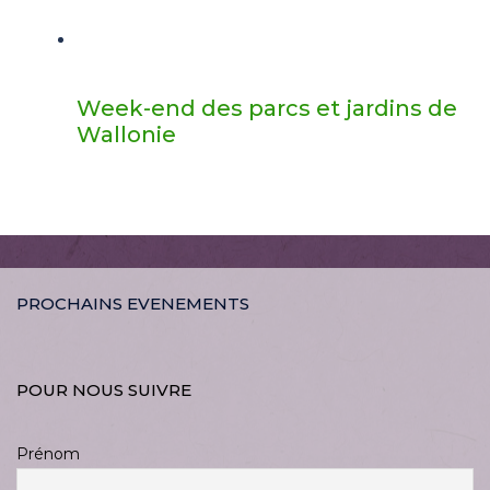
Week-end des parcs et jardins de
Wallonie
PROCHAINS EVENEMENTS
POUR NOUS SUIVRE
Prénom