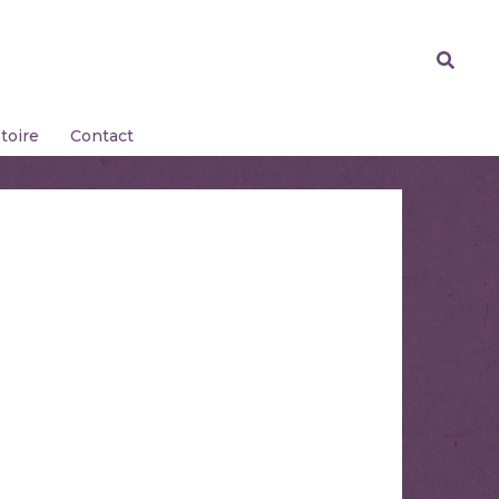
toire
Contact