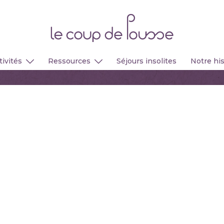
tivités
Ressources
Séjours insolites
Notre his