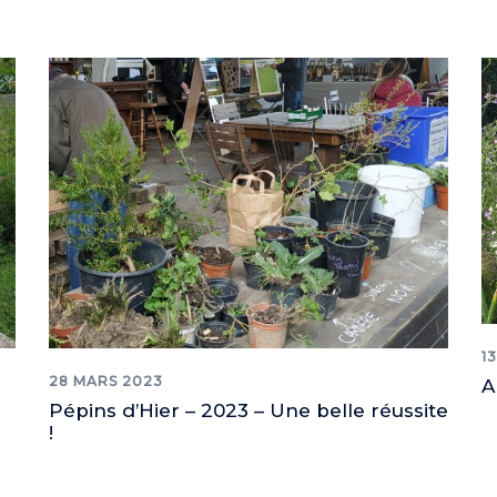
1
28 MARS 2023
A
Pépins d’Hier – 2023 – Une belle réussite
!