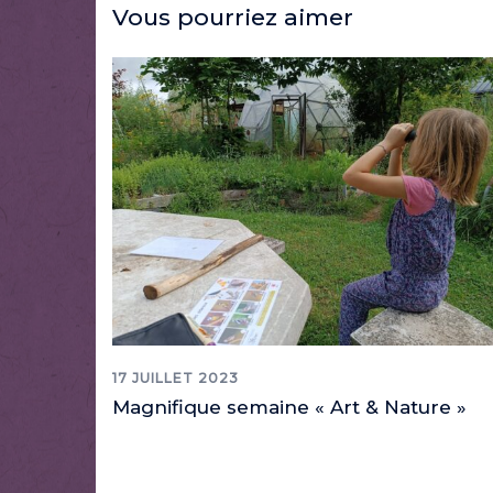
Vous pourriez aimer
17 JUILLET 2023
Magnifique semaine « Art & Nature »