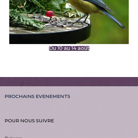
Du 10 au 14 août
PROCHAINS EVENEMENTS
POUR NOUS SUIVRE