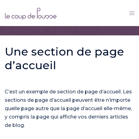
Skip
to
content
Une section de page
d’accueil
C’est un exemple de section de page d’accueil. Les
sections de page d’accueil peuvent être n’importe
quelle page autre que la page d’accueil elle-même,
y compris la page qui affiche vos derniers articles
de blog.