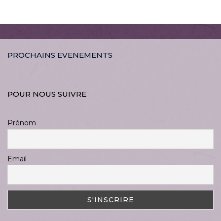
PROCHAINS EVENEMENTS
POUR NOUS SUIVRE
Prénom
Email